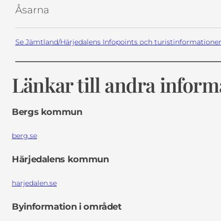
Åsarna
Se Jämtland/Härjedalens Infopoints och turistinformationer
Länkar till andra inform
Bergs kommun
berg.se
Härjedalens kommun
harjedalen.se
Byinformation i området