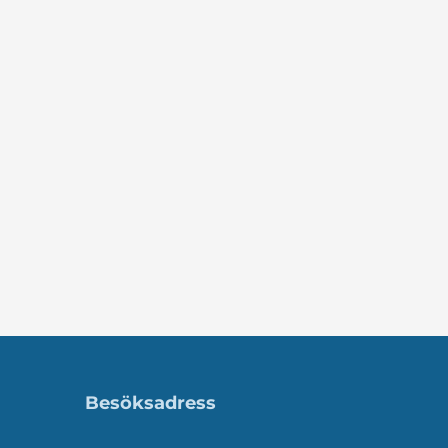
Besöksadress