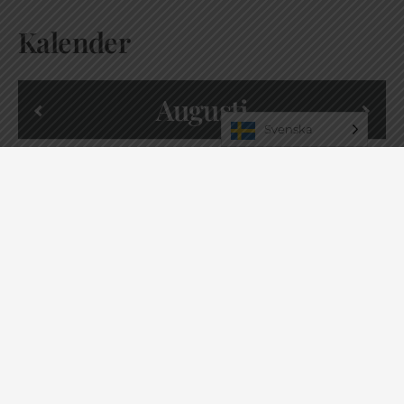
Kalender
Augusti
Svenska
1
2
3
4
5
6
7
8
9
10
11
12
13
14
15
16
17
18
19
20
21
22
23
24
25
26
27
28
29
30