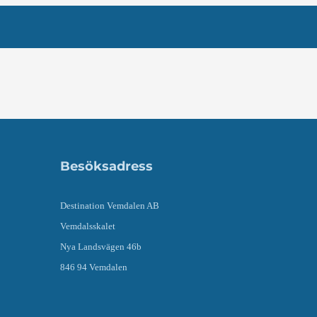
Besöksadress
Destination Vemdalen AB
Vemdalsskalet
Nya Landsvägen 46b
846 94 Vemdalen