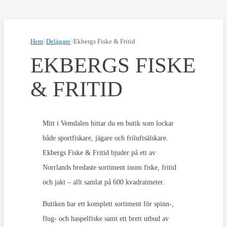
Hem
Delägare
Ekbergs Fiske & Fritid
EKBERGS FISKE
& FRITID
Mitt i Vemdalen hittar du en butik som lockar
både sportfiskare, jägare och friluftsälskare.
Ekbergs Fiske & Fritid bjuder på ett av
Norrlands bredaste sortiment inom fiske, fritid
och jakt – allt samlat på 600 kvadratmeter.
Butiken har ett komplett sortiment för spinn-,
flug- och haspelfiske samt ett brett utbud av