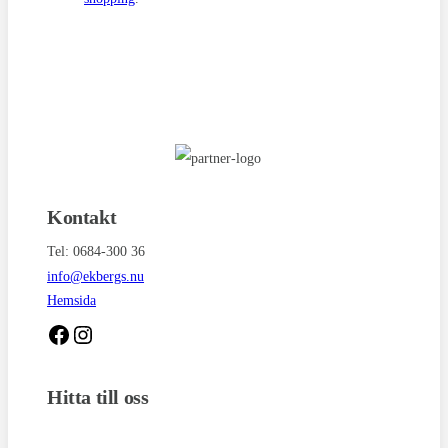
Kontakt
Tel: 0684-300 36
info@ekbergs.nu
Hemsida
Hitta till oss