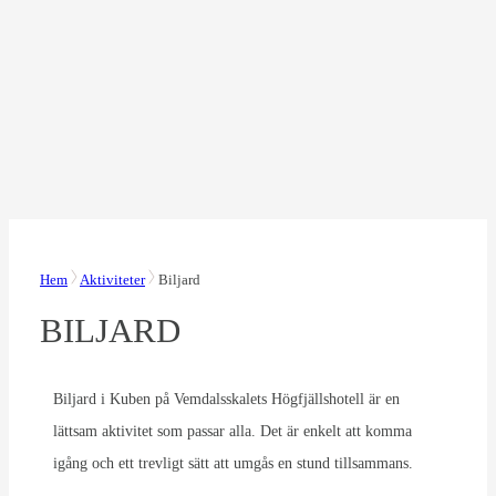
Hem
Aktiviteter
Biljard
BILJARD
Biljard i Kuben på Vemdalsskalets Högfjällshotell är en
lättsam aktivitet som passar alla. Det är enkelt att komma
igång och ett trevligt sätt att umgås en stund tillsammans.