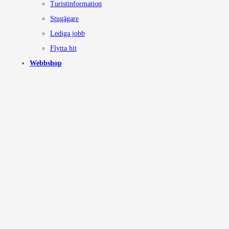
Turistinformation
Stugägare
Lediga jobb
Flytta hit
Webbshop