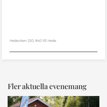
Hedeviken 250, 840 93 Hede
Fler aktuella evenemang