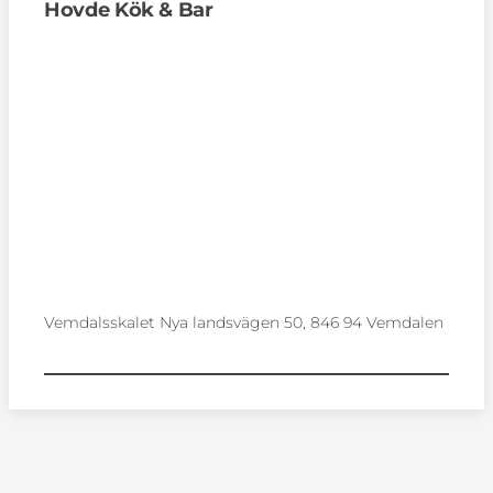
Hovde Kök & Bar
Vemdalsskalet Nya landsvägen 50, 846 94 Vemdalen