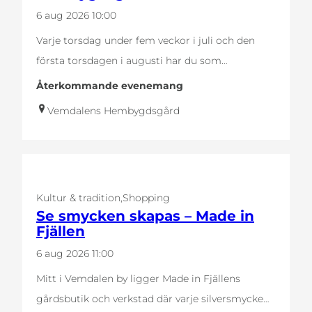
6 aug 2026
10:00
Varje torsdag under fem veckor i juli och den
första torsdagen i augusti har du som…
Återkommande evenemang
Vemdalens Hembygdsgård
Kultur & tradition
Shopping
Se smycken skapas – Made in
Fjällen
6 aug 2026
11:00
Mitt i Vemdalen by ligger Made in Fjällens
gårdsbutik och verkstad där varje silversmycke