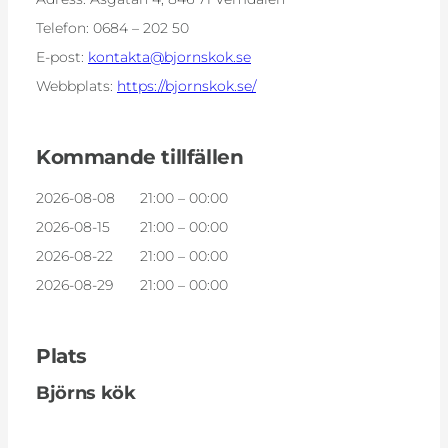
Telefon:
0684 – 202 50
E-post:
kontakta@bjornskok.se
Webbplats:
https://bjornskok.se/
Kommande tillfällen
2026-08-08
21:00 – 00:00
2026-08-15
21:00 – 00:00
2026-08-22
21:00 – 00:00
2026-08-29
21:00 – 00:00
Plats
Björns kök