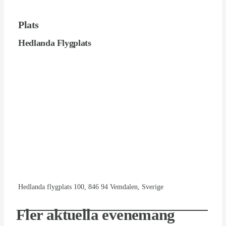
Plats
Hedlanda Flygplats
Hedlanda flygplats 100, 846 94 Vemdalen, Sverige
Fler aktuella evenemang