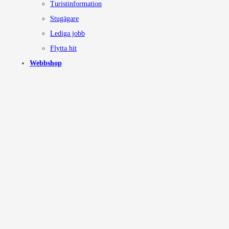
Turistinformation
Stugägare
Lediga jobb
Flytta hit
Webbshop