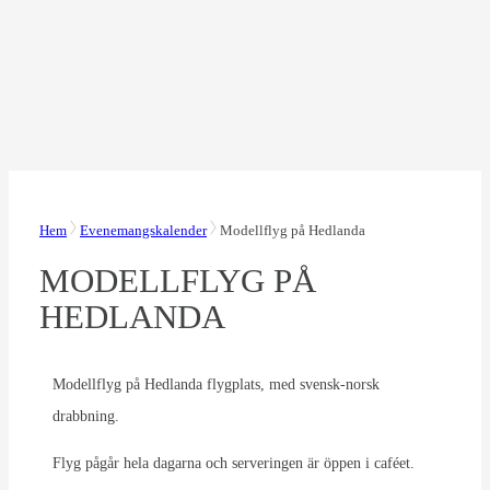
Hem
Evenemangskalender
Modellflyg på Hedlanda
MODELLFLYG PÅ
HEDLANDA
Modellflyg på Hedlanda flygplats, med svensk-norsk
drabbning.
Flyg pågår hela dagarna och serveringen är öppen i caféet.