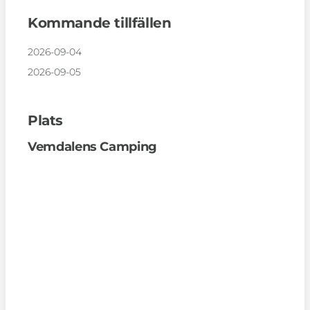
Kommande tillfällen
2026-09-04
2026-09-05
Plats
Vemdalens Camping