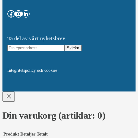
Facebook
Instagram
LinkedIn
Ta del av vårt nyhetsbrev
Skicka
Integritetspolicy och cookies
Din varukorg
(artiklar: 0)
Produkt
Detaljer
Totalt