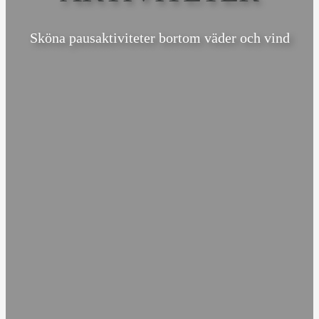
Sköna pausaktiviteter bortom väder och vind