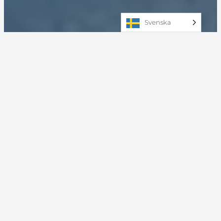
Svenska