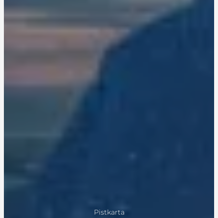
Pistkarta