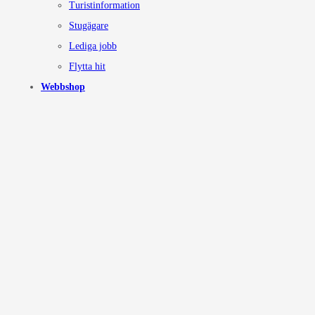
Turistinformation
Stugägare
Lediga jobb
Flytta hit
Webbshop