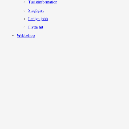
Turistinformation
Stugägare
Lediga jobb
Flytta hit
Webbshop