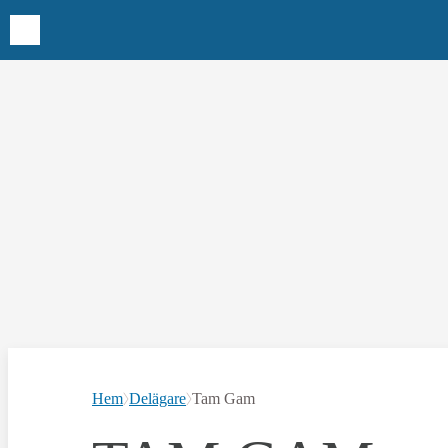
Hem
Delägare
Tam Gam