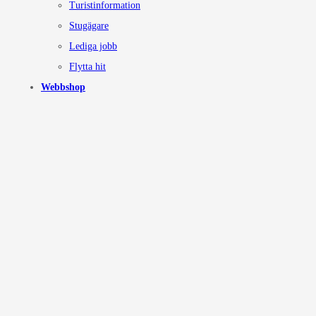
Turistinformation
Stugägare
Lediga jobb
Flytta hit
Webbshop