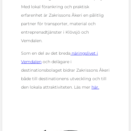
Med lokal förankring och praktisk
erfarenhet är Zakrissons Åkeri en pålitlig
partner för transporter, material och
entreprenadtjänster i Klövsjö och
Vemdalen.
Som en del av det breda
näringslivet i
Vemdalen
och delägare i
destinationsbolaget bidrar Zakrissons Åkeri
både till destinationens utveckling och till
den lokala attraktiviteten. Läs mer
här.