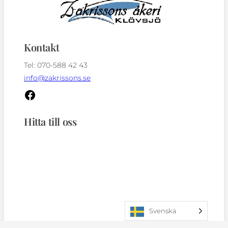
Kontakt
Tel: 070-588 42 43
info@zakrissons.se
Hitta till oss
Svenska