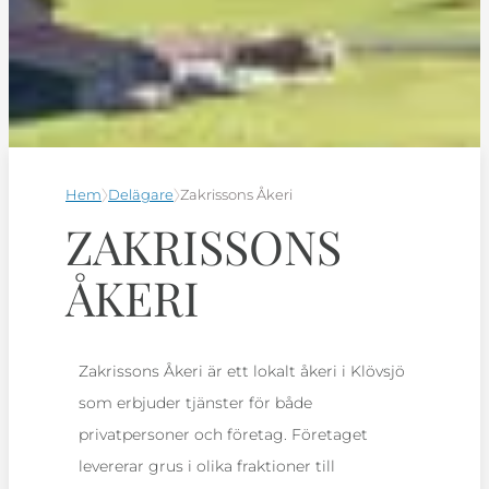
Hem
Delägare
Zakrissons Åkeri
ZAKRISSONS
ÅKERI
Zakrissons Åkeri är ett lokalt åkeri i Klövsjö
som erbjuder tjänster för både
privatpersoner och företag. Företaget
levererar grus i olika fraktioner till