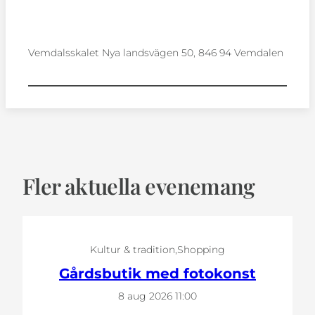
Vemdalsskalet Nya landsvägen 50, 846 94 Vemdalen
Fler aktuella evenemang
Kultur & tradition
Shopping
Gårdsbutik med fotokonst
8 aug 2026
11:00