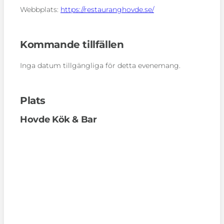
Webbplats:
https://restauranghovde.se/
Kommande tillfällen
Inga datum tillgängliga för detta evenemang.
Plats
Hovde Kök & Bar