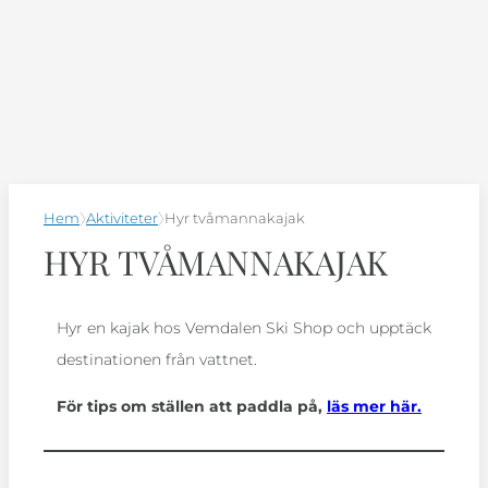
Hem
Aktiviteter
Hyr tvåmannakajak
HYR TVÅMANNAKAJAK
Hyr en kajak hos Vemdalen Ski Shop och upptäck
destinationen från vattnet.
För tips om ställen att paddla på,
läs mer här.