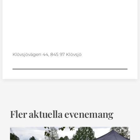
Klövsjövägen 44, 845 97 Klövsjö
Fler aktuella evenemang