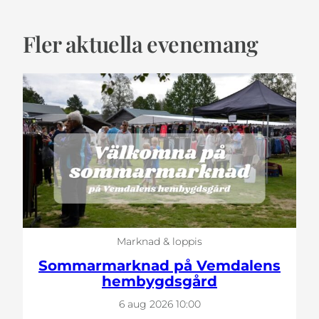
Fler aktuella evenemang
Marknad & loppis
Sommarmarknad på Vemdalens
hembygdsgård
6 aug 2026
10:00