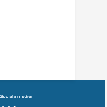
Sociala medier