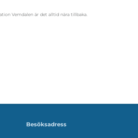
ation Vemdalen är det alltid nära tillbaka.
Besöksadress