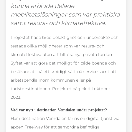
kunna erbjuda delade
mobilitetslösningar som var praktiska
samt resurs- och klimateffektiva.
Projektet hade bred delaktighet och undersökte och
testade olika möjligheter som var resurs- och
klimateffektiva utan att tillföra nya privata fordon.
Syftet var att göra det möjligt för både boende och
besökare att på ett smidigt sätt nå service samt att
arbetspendla inom kommunen eller på
turistdestinationen. Projektet pågick till oktober
2023.
Vad var nytt i destination Vemdalen under projektet?
Här i destination Vemdalen fanns en digital tjänst via
appen Freelway för att samordna befintliga