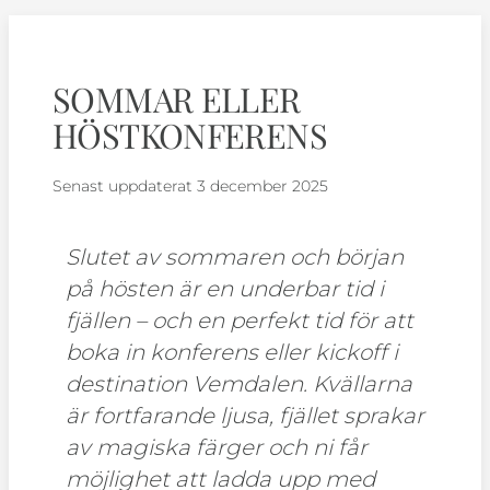
SOMMAR ELLER
HÖSTKONFERENS
Senast uppdaterat
3 december 2025
Slutet av sommaren och början
på hösten är en underbar tid i
fjällen – och en perfekt tid för att
boka in konferens eller kickoff i
destination Vemdalen. Kvällarna
är fortfarande ljusa, fjället sprakar
av magiska färger och ni får
möjlighet att ladda upp med