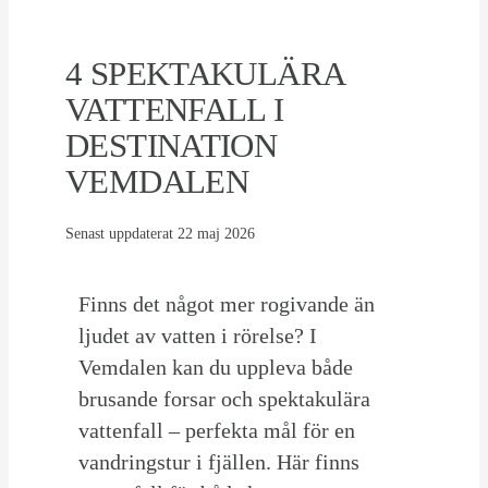
4 SPEKTAKULÄRA
VATTENFALL I
DESTINATION
VEMDALEN
Senast uppdaterat
22 maj 2026
Finns det något mer rogivande än
ljudet av vatten i rörelse? I
Vemdalen kan du uppleva både
brusande forsar och spektakulära
vattenfall – perfekta mål för en
vandringstur i fjällen. Här finns