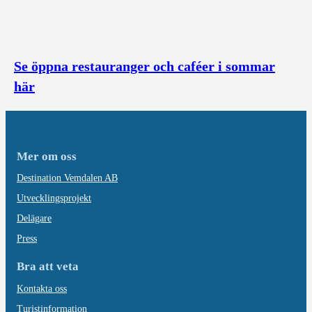
Se öppna restauranger och caféer i sommar
här
Mer om oss
Destination Vemdalen AB
Utvecklingsprojekt
Delägare
Press
Bra att veta
Kontakta oss
Turistinformation