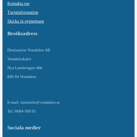
Kontakta oss
Turistinformation
Skicka in evenemang
Besöksadress
Destination Vemdalen AB
Vemdalsskalet
Nya Landsvägen 46b
846 94 Vemdalen
E-mail: turistinfo@vemdalen.se
Tel: 0684-300 01
Sociala medier