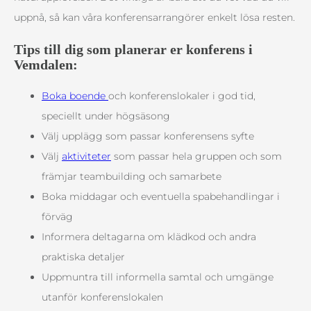
uppnå, så kan våra konferensarrangörer enkelt lösa resten.
Tips till dig som planerar er konferens i
Vemdalen:
Boka boende
och konferenslokaler i god tid,
speciellt under högsäsong
Välj upplägg som passar konferensens syfte
Välj
aktiviteter
som passar hela gruppen och som
främjar teambuilding och samarbete
Boka middagar och eventuella spabehandlingar i
förväg
Informera deltagarna om klädkod och andra
praktiska detaljer
Uppmuntra till informella samtal och umgänge
utanför konferenslokalen