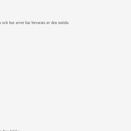
och hur arvet har bevarats av den nutida