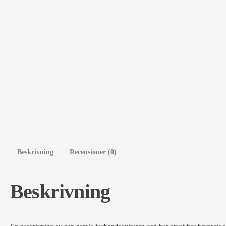
Beskrivning
Recensioner (0)
Beskrivning