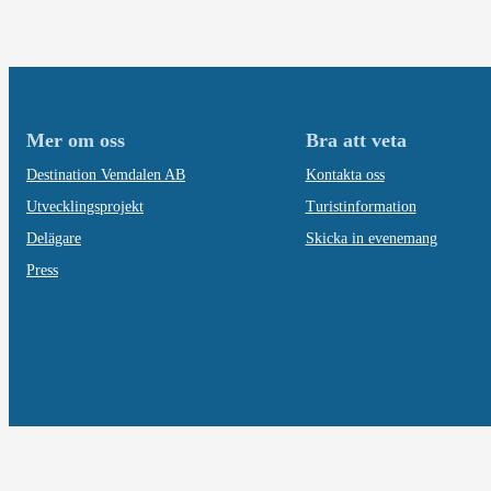
Mer om oss
Bra att veta
Destination Vemdalen AB
Kontakta oss
Utvecklingsprojekt
Turistinformation
Delägare
Skicka in evenemang
Press