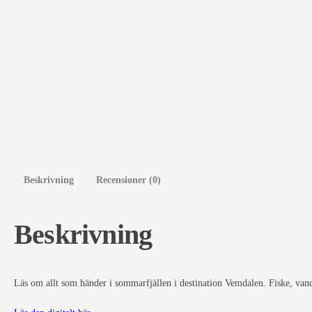
Beskrivning
Recensioner (0)
Beskrivning
Läs om allt som händer i sommarfjällen i destination Vemdalen. Fiske, vand