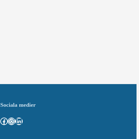
Sociala medier
Facebook
Instagram
LinkedIn