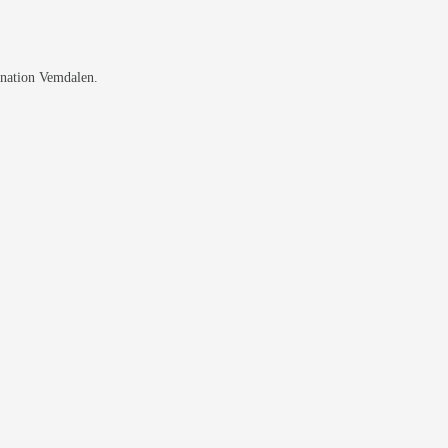
ination Vemdalen.