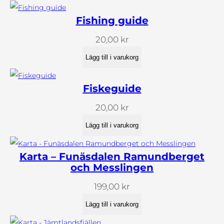
Fishing guide
20,00
kr
Lägg till i varukorg
Fiskeguide
20,00
kr
Lägg till i varukorg
Karta – Funäsdalen Ramundberget
och Messlingen
199,00
kr
Lägg till i varukorg