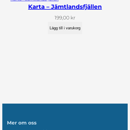
Karta – Jämtlandsfjällen
199,00
kr
Lägg till i varukorg
Mer om oss