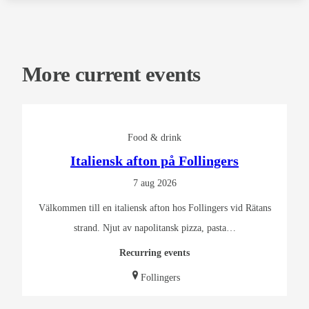
More current events
Food & drink
Italiensk afton på Follingers
7 aug 2026
Välkommen till en italiensk afton hos Follingers vid Rätans
strand. Njut av napolitansk pizza, pasta…
Recurring events
Follingers